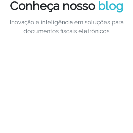
Conheça nosso
blog
Inovação e inteligência em soluções para
documentos fiscais eletrônicos