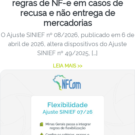
regras de NF-e em casos de
recusa e não entrega de
mercadorias
O Ajuste SINIEF nº 08/2026, publicado em 6 de
abril de 2026, altera dispositivos do Ajuste
SINIEF nº 49/2025, […]
LEIA MAIS >>