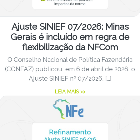
Ajuste SINIEF 07/2026: Minas
Gerais é incluído em regra de
flexibilização da NFCom
O Conselho Nacional de Política Fazendária
(CONFAZ) publicou, em 6 de abril de 2026, o
Ajuste SINIEF nº 07/2026, […]
LEIA MAIS >>