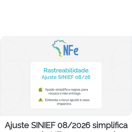
Ajuste SINIEF 08/2026 simplifica