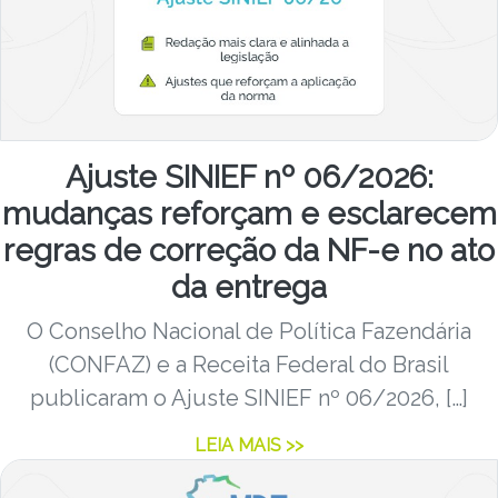
Ajuste SINIEF nº 06/2026:
mudanças reforçam e esclarecem
regras de correção da NF-e no ato
da entrega
O Conselho Nacional de Política Fazendária
(CONFAZ) e a Receita Federal do Brasil
publicaram o Ajuste SINIEF nº 06/2026, […]
LEIA MAIS >>