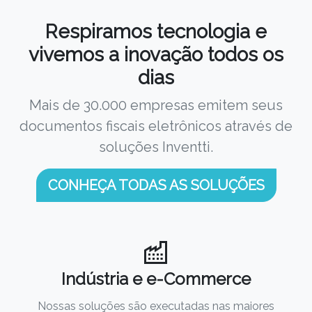
Respiramos tecnologia e
vivemos a inovação todos os
dias
Mais de 30.000 empresas emitem seus
documentos fiscais eletrônicos através de
soluções Inventti.
CONHEÇA TODAS AS SOLUÇÕES
Indústria e e-Commerce
Nossas soluções são executadas nas maiores