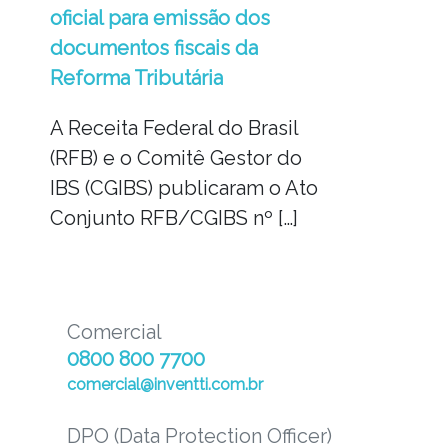
oficial para emissão dos
documentos fiscais da
Reforma Tributária
A Receita Federal do Brasil
(RFB) e o Comitê Gestor do
IBS (CGIBS) publicaram o Ato
Conjunto RFB/CGIBS nº […]
Comercial
0800 800 7700
comercial@inventti.com.br
DPO (Data Protection Officer)