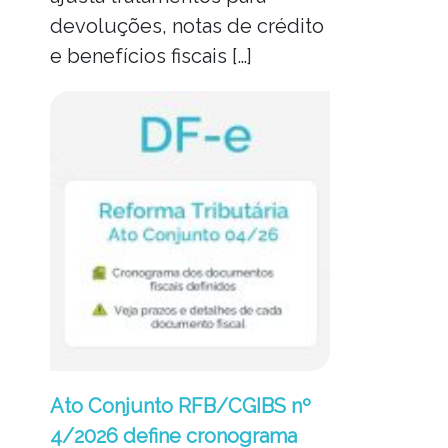
devoluções, notas de crédito
e benefícios fiscais […]
Ato Conjunto RFB/CGIBS nº
4/2026 define cronograma