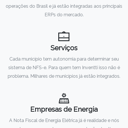
operações do Brasil e já estão integradas aos principais
ERPs do mercado.
Serviços
Cada município tem autonomia para determinar seu
sistema de NFS-e. Para quem tem Inventti isso não é
problema. Milhares de municípios já estão integrados.
Empresas de Energia
A Nota Fiscal de Energia Elétrica já é realidade e nós