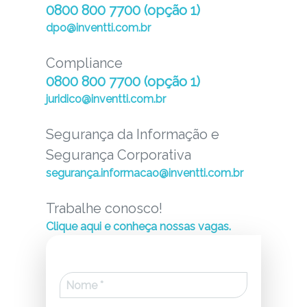
0800 800 7700 (opção 1)
dpo@inventti.com.br
Compliance
0800 800 7700 (opção 1)
juridico@inventti.com.br
Segurança da Informação e
Segurança Corporativa
segurança.informacao@inventti.com.br
Trabalhe conosco!
Clique aqui e conheça nossas vagas.