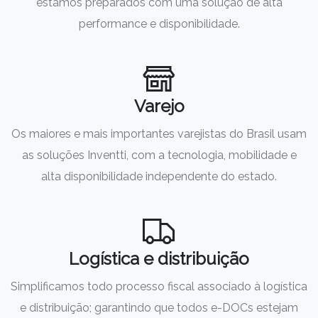
estamos preparados com uma solução de alta
performance e disponibilidade.
Varejo
Os maiores e mais importantes varejistas do Brasil usam
as soluções Inventti, com a tecnologia, mobilidade e
alta disponibilidade independente do estado.
Logística e distribuição
Simplificamos todo processo fiscal associado à logística
e distribuição; garantindo que todos e-DOCs estejam