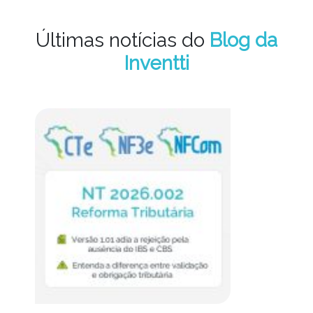
Últimas notícias do
Blog da
Inventti