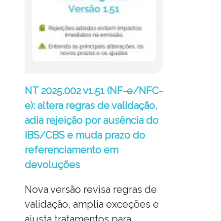
NT 2025.002 v1.51 (NF-e/NFC-
e): altera regras de validação,
adia rejeição por ausência do
IBS/CBS e muda prazo do
referenciamento em
devoluções
Nova versão revisa regras de
validação, amplia exceções e
ajusta tratamentos para