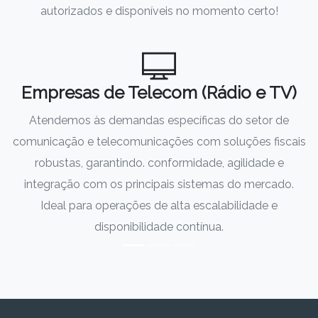
autorizados e disponíveis no momento certo!
Empresas de Telecom (Rádio e TV)
Atendemos às demandas específicas do setor de
comunicação e telecomunicações com soluções fiscais
robustas, garantindo. conformidade, agilidade e
integração com os principais sistemas do mercado.
Ideal para operações de alta escalabilidade e
disponibilidade contínua.