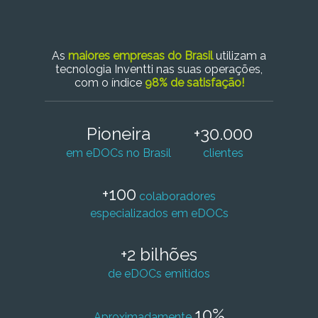
As
maiores empresas do Brasil
utilizam a
tecnologia Inventti nas suas operações,
com o índice
98% de satisfação!
Pioneira
+30.000
em eDOCs no Brasil
clientes
+100
colaboradores
especializados em eDOCs
+2 bilhões
de eDOCs emitidos
10%
Aproximadamente