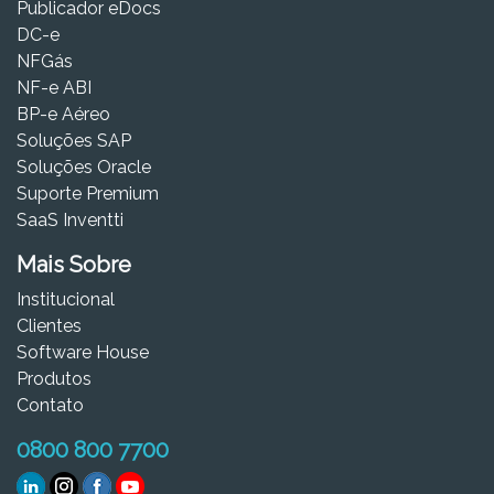
Publicador eDocs
DC-e
NFGás
NF-e ABI
BP-e Aéreo
Soluções SAP
Soluções Oracle
Suporte Premium
SaaS Inventti
Mais Sobre
Institucional
Clientes
Software House
Produtos
Contato
0800 800 7700