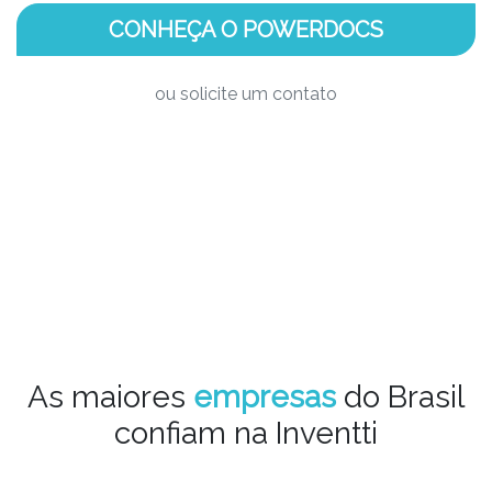
CONHEÇA O POWERDOCS
ou solicite um contato
As maiores
empresas
do Brasil
confiam na Inventti