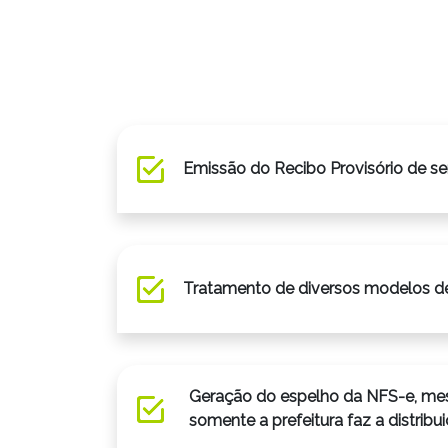
Emissão do Recibo Provisório de se
Tratamento de diversos modelos de
Geração do espelho da NFS-e, m
somente a prefeitura faz a distribu