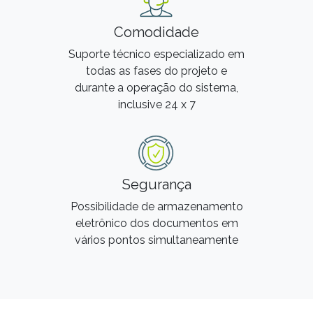
Comodidade
Suporte técnico especializado em
todas as fases do projeto e
durante a operação do sistema,
inclusive 24 x 7
Segurança
Possibilidade de armazenamento
eletrônico dos documentos em
vários pontos simultaneamente