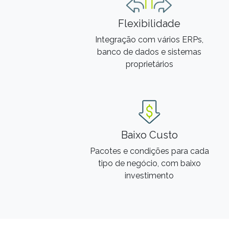
Flexibilidade
Integração com vários ERPs,
banco de dados e sistemas
proprietários
Baixo Custo
Pacotes e condições para cada
tipo de negócio, com baixo
investimento