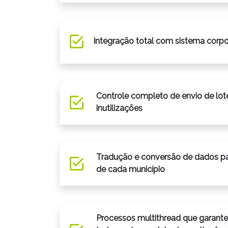
Integração total com sistema corpo
Controle completo de envio de lot
inutilizações
Tradução e conversão de dados par
de cada município
Processos multithread que garante