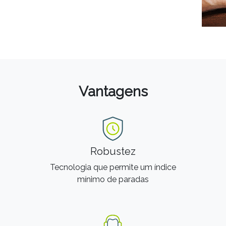
Vantagens
Robustez
Tecnologia que permite um índice
mínimo de paradas