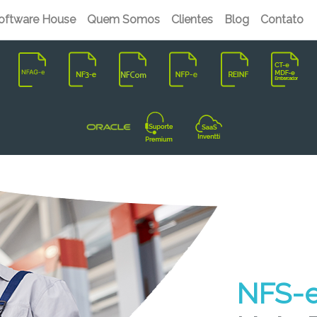
oftware House
Quem Somos
Clientes
Blog
Contato
NFS-