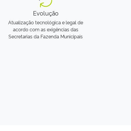
Evolução
Atualização tecnológica e legal de
acordo com as exigências das
Secretarias da Fazenda Municipais