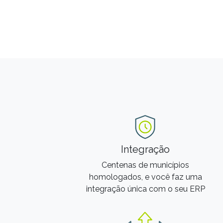
Integração
Centenas de municípios
homologados, e você faz uma
integração única com o seu ERP