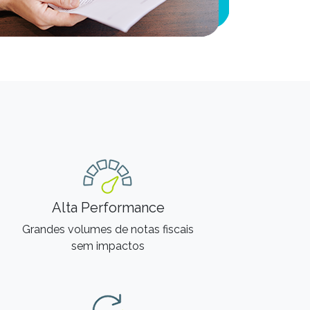
Alta Performance
Grandes volumes de notas fiscais
sem impactos