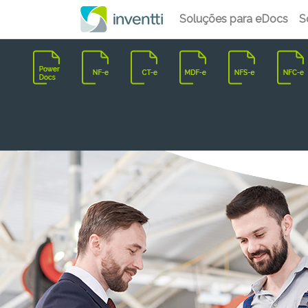
Soluções para eDocs
S