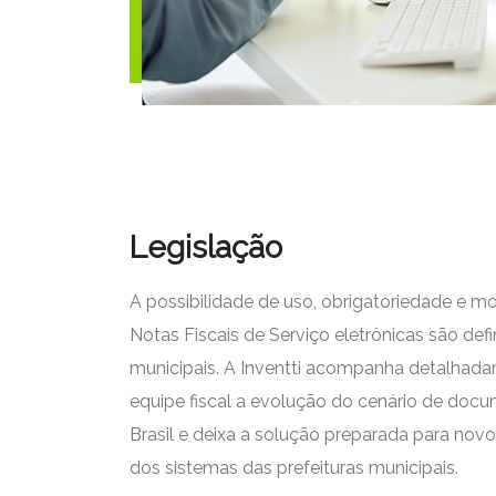
Legislação
A possibilidade de uso, obrigatoriedade e m
Notas Fiscais de Serviço eletrônicas são def
municipais. A Inventti acompanha detalhada
equipe fiscal a evolução do cenário de docum
Brasil e deixa a solução preparada para novo
dos sistemas das prefeituras municipais.