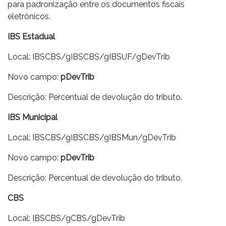
para padronização entre os documentos fiscais
eletrônicos.
IBS Estadual
Local: IBSCBS/gIBSCBS/gIBSUF/gDevTrib
Novo campo:
pDevTrib
Descrição: Percentual de devolução do tributo.
IBS Municipal
Local: IBSCBS/gIBSCBS/gIBSMun/gDevTrib
Novo campo:
pDevTrib
Descrição: Percentual de devolução do tributo.
CBS
Local: IBSCBS/gCBS/gDevTrib