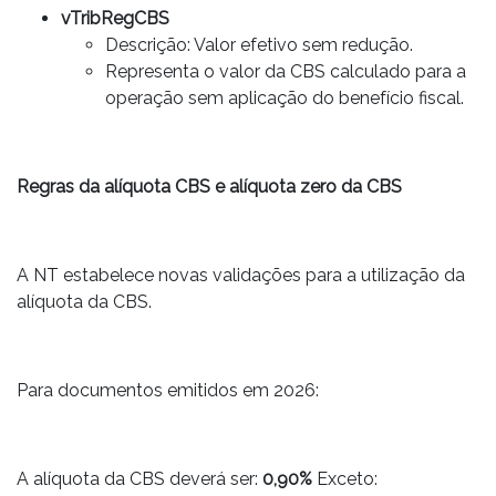
vTribRegCBS
Descrição: Valor efetivo sem redução.
Representa o valor da CBS calculado para a
operação sem aplicação do benefício fiscal.
Regras da alíquota CBS e alíquota zero da CBS
A NT estabelece novas validações para a utilização da
alíquota da CBS.
Para documentos emitidos em 2026:
A alíquota da CBS deverá ser:
0,90%
Exceto: