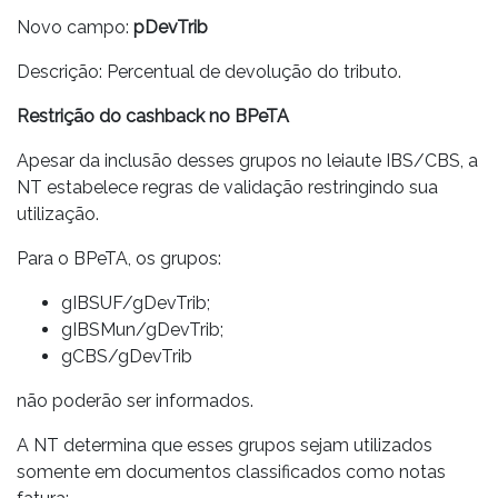
Novo campo:
pDevTrib
Descrição: Percentual de devolução do tributo.
Restrição do cashback no BPeTA
Apesar da inclusão desses grupos no leiaute IBS/CBS, a
NT estabelece regras de validação restringindo sua
utilização.
Para o BPeTA, os grupos:
gIBSUF/gDevTrib;
gIBSMun/gDevTrib;
gCBS/gDevTrib
não poderão ser informados.
A NT determina que esses grupos sejam utilizados
somente em documentos classificados como notas