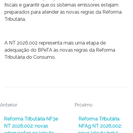
fiscais e garantir que os sistemas emissores estejam
preparados para atender às novas regras da Reforma
Tributária.
A NT 2026.002 representa mais uma etapa de
adequação do BPeTA às novas regras da Reforma
Tributária do Consumo.
Anterior
Próximo
Reforma Tributária NF3e
Reforma Tributária
NT 2026.002: novas
NFAg NT 2026.002: