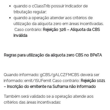
quando o cClassTrib possuir indicador de
tributação regular;
quando a operação atender aos critérios de
utilização da alíquota zero em áreas incentivadas.
Caso contrário:
Rejeição 326 – Alíquota da CBS
inválida
Regras para utilização da alíquota zero CBS no BPeTA
Quando informado: gCBS/gALCZFMCBS deverá ser
informado: emit/ISUFemit Caso contrário:
Rejeição 1021
– Inscrição do emitente na Suframa não informado
Também será validado se a operação atende aos
critérios das áreas incentivadas: