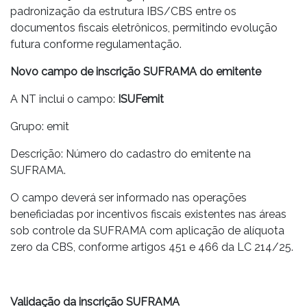
padronização da estrutura IBS/CBS entre os
documentos fiscais eletrônicos, permitindo evolução
futura conforme regulamentação.
Novo campo de inscrição SUFRAMA do emitente
A NT inclui o campo:
ISUFemit
Grupo: emit
Descrição: Número do cadastro do emitente na
SUFRAMA.
O campo deverá ser informado nas operações
beneficiadas por incentivos fiscais existentes nas áreas
sob controle da SUFRAMA com aplicação de alíquota
zero da CBS, conforme artigos 451 e 466 da LC 214/25.
Validação da inscrição SUFRAMA