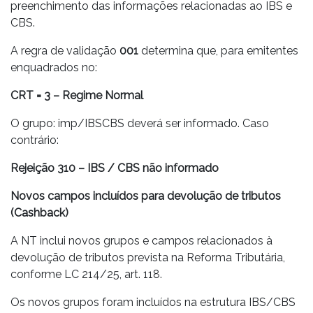
preenchimento das informações relacionadas ao IBS e
CBS.
A regra de validação
001
determina que, para emitentes
enquadrados no:
CRT = 3 – Regime Normal
O grupo: imp/IBSCBS deverá ser informado. Caso
contrário:
Rejeição 310 – IBS / CBS não informado
Novos campos incluídos para devolução de tributos
(Cashback)
A NT inclui novos grupos e campos relacionados à
devolução de tributos prevista na Reforma Tributária,
conforme LC 214/25, art. 118.
Os novos grupos foram incluídos na estrutura IBS/CBS