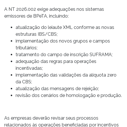
A NT 2026.002 exige adequações nos sistemas
emissores de BPeTA, incluindo:
atualização do leiaute XML conforme as novas
estruturas IBS/CBS;
implementação dos novos grupos e campos
tributários;
tratamento do campo de inscrição SUFRAMA;
adequação das regras para operações
incentivadas;
implementação das validações da alíquota zero
da CBS;
atualização das mensagens de rejeição;
revisão dos cenários de homologação e produção.
As empresas deverão revisar seus processos
relacionados às operações beneficiadas por incentivos