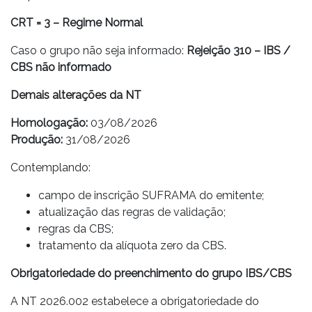
CRT = 3 – Regime Normal
Caso o grupo não seja informado:
Rejeição 310 – IBS /
CBS não informado
Demais alterações da NT
Homologação:
03/08/2026
Produção:
31/08/2026
Contemplando:
campo de inscrição SUFRAMA do emitente;
atualização das regras de validação;
regras da CBS;
tratamento da alíquota zero da CBS.
Obrigatoriedade do preenchimento do grupo IBS/CBS
A NT 2026.002 estabelece a obrigatoriedade do