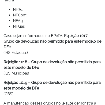
fatura:
NF3e;
NFCom;
NFAg;
NFGas.
Caso sejam informados no BPeTA:
Rejeição 1017 –
Grupo de devolução não permitido para este modelo de
DFe
(IBS Estadual)
Rejeição 1018 – Grupo de devolução não permitido para
este modelo de DFe
(IBS Municipal)
Rejeição 1019 – Grupo de devolução não permitido para
este modelo de DFe
(CBS)
A manutenção desses grupos no leiaute demonstra a