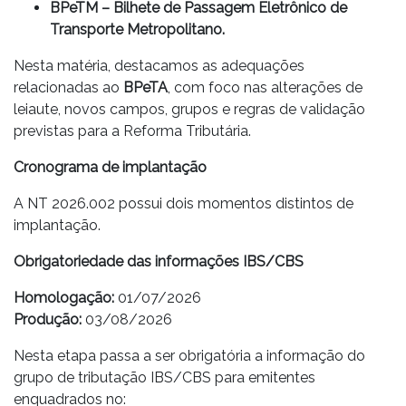
BPeTM – Bilhete de Passagem Eletrônico de
Transporte Metropolitano.
Nesta matéria, destacamos as adequações
relacionadas ao
BPeTA
, com foco nas alterações de
leiaute, novos campos, grupos e regras de validação
previstas para a Reforma Tributária.
Cronograma de implantação
A NT 2026.002 possui dois momentos distintos de
implantação.
Obrigatoriedade das informações IBS/CBS
Homologação:
01/07/2026
Produção:
03/08/2026
Nesta etapa passa a ser obrigatória a informação do
grupo de tributação IBS/CBS para emitentes
enquadrados no: