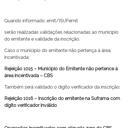
Quando informado: emit/ISUFemit
serão realizadas validações relacionadas ao município
do emitente e validade da inscrição.
Caso o município do emitente não pertença à área
incentivada:
Rejeição 1015 – Município do Emitente não pertence à
área incentivada – CBS
Também será validado o dígito verificador da inscrição:
Rejeição 1016 – Inscrição do emitente na Suframa com
dígito verificador inválido