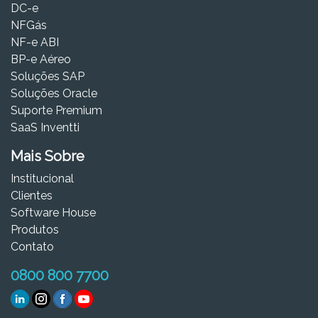
DC-e
NFGás
NF-e ABI
BP-e Aéreo
Soluções SAP
Soluções Oracle
Suporte Premium
SaaS Inventti
Mais Sobre
Institucional
Clientes
Software House
Produtos
Contato
0800 800 7700