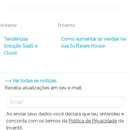
Anterior
Próximo
Tendências
Como aumentar as vendas na
Solução SaaS e
sua Software House
Cloud
⟶ Ver todas as notícias
Receba atualizações em seu e-mail:
Ao enviar seus dados você declara que leu, entendeu e
concorda com os termos da
Política de Privacidade
da
Inventti.