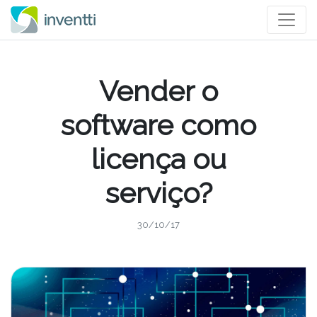
Vender o
software como
licença ou
serviço?
30/10/17