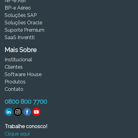
NF-e ABI
BP-e Aéreo
Soluções SAP
Soluções Oracle
Suporte Premium
SaaS Inventti
Mais Sobre
Institucional
Clientes
Software House
Produtos
Contato
0800 800 7700
Trabalhe conosco!
Clique aqui