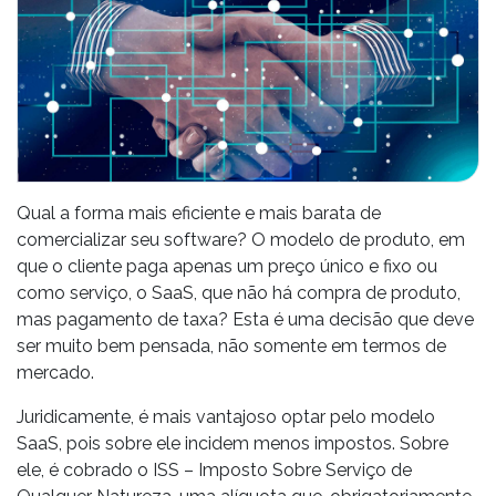
Qual a forma mais eficiente e mais barata de
comercializar seu software? O modelo de produto, em
que o cliente paga apenas um preço único e fixo ou
como serviço, o SaaS, que não há compra de produto,
mas pagamento de taxa? Esta é uma decisão que deve
ser muito bem pensada, não somente em termos de
mercado.
Juridicamente, é mais vantajoso optar pelo modelo
SaaS, pois sobre ele incidem menos impostos. Sobre
ele, é cobrado o ISS – Imposto Sobre Serviço de