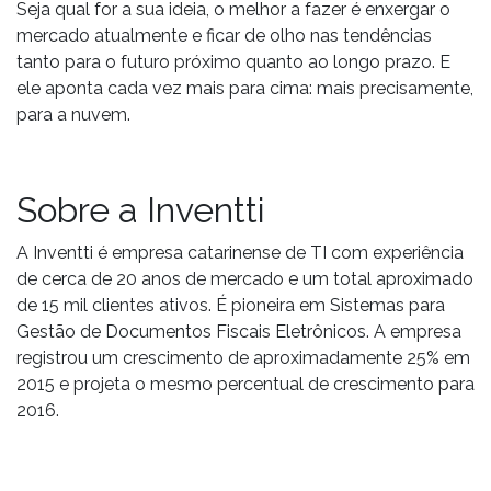
Seja qual for a sua ideia, o melhor a fazer é enxergar o
mercado atualmente e ficar de olho nas tendências
tanto para o futuro próximo quanto ao longo prazo. E
ele aponta cada vez mais para cima: mais precisamente,
para a nuvem.
Sobre a Inventti
A Inventti é empresa catarinense de TI com experiência
de cerca de 20 anos de mercado e um total aproximado
de 15 mil clientes ativos. É pioneira em Sistemas para
Gestão de Documentos Fiscais Eletrônicos. A empresa
registrou um crescimento de aproximadamente 25% em
2015 e projeta o mesmo percentual de crescimento para
2016.