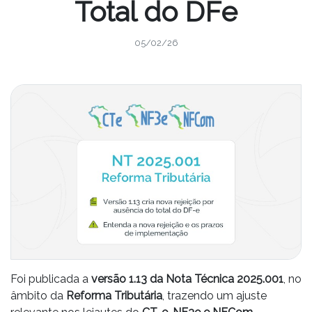
Total do DFe
05/02/26
Foi publicada a
versão 1.13 da Nota Técnica 2025.001
, no
âmbito da
Reforma Tributária
, trazendo um ajuste