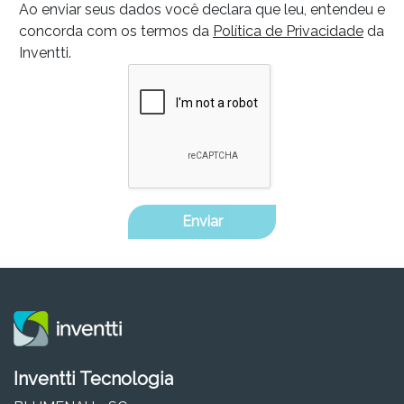
Ao enviar seus dados você declara que leu, entendeu e
concorda com os termos da
Política de Privacidade
da
Inventti.
Enviar
Inventti Tecnologia