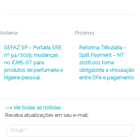
Anterior
Próximo
SEFAZ SP – Portaria SRE
Reforma Tributária –
nº 94/2025: mudanças
Split Payment – NT
no ICMS-ST para
2026.001 torna
produtos de perfumaria e
obrigatória a vinculação
higiene pessoal
entre DFe e pagamento
⟶ Ver todas as notícias
Receba atualizações em seu e-mail: