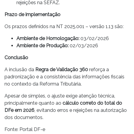
rejeições na SEFAZ.
Prazo de implementação
Os prazos definidos na NT 2025.001 – versão 1.13 são:
Ambiente de Homologação:
03/02/2026
Ambiente de Produção:
02/03/2026
Conclusão
A inclusão da
Regra de Validação 360
reforça a
padronização e a consistência das informações fiscais
no contexto da Reforma Tributária.
Apesar de simples, o ajuste exige atenção técnica,
principalmente quanto ao
cálculo correto do total do
DFe em 2026
, evitando erros e rejeições na autorização
dos documentos.
Fonte: Portal DF-e