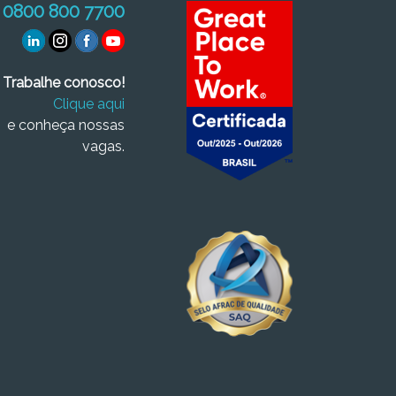
0800 800 7700
Trabalhe conosco!
Clique aqui
e conheça nossas
vagas.