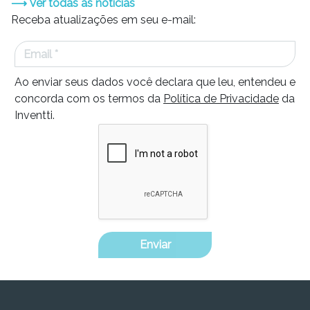
⟶ Ver todas as notícias
Receba atualizações em seu e-mail:
Ao enviar seus dados você declara que leu, entendeu e
concorda com os termos da
Política de Privacidade
da
Inventti.
Enviar