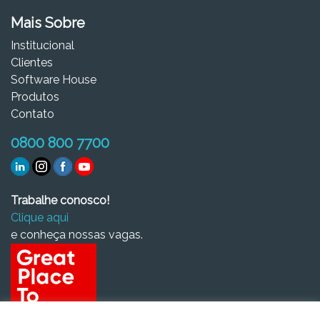
Mais Sobre
Institucional
Clientes
Software House
Produtos
Contato
0800 800 7700
Trabalhe conosco!
Clique aqui
e conheça nossas vagas.