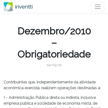
Dezembro/2010
–
Obrigatoriedade
04/05/10
Contribuintes que, independentemente da atividade
econômica exercida, realizem operações destinadas a:
I – Administração Pública direta ou indireta, inclusive
empresa pública e sociedade de economia mista, de