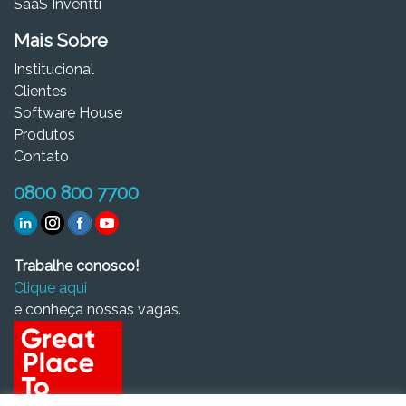
SaaS Inventti
Mais Sobre
Institucional
Clientes
Software House
Produtos
Contato
0800 800 7700
Trabalhe conosco!
Clique aqui
e conheça nossas vagas.