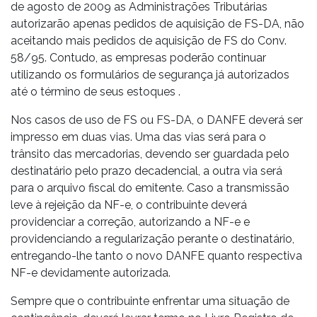
de agosto de 2009 as Administrações Tributárias
autorizarão apenas pedidos de aquisição de FS-DA, não
aceitando mais pedidos de aquisição de FS do Conv.
58/95. Contudo, as empresas poderão continuar
utilizando os formulários de segurança já autorizados
até o término de seus estoques .
Nos casos de uso de FS ou FS-DA, o DANFE deverá ser
impresso em duas vias. Uma das vias será para o
trânsito das mercadorias, devendo ser guardada pelo
destinatário pelo prazo decadencial, a outra via será
para o arquivo fiscal do emitente. Caso a transmissão
leve à rejeição da NF-e, o contribuinte deverá
providenciar a correção, autorizando a NF-e e
providenciando a regularização perante o destinatário,
entregando-lhe tanto o novo DANFE quanto respectiva
NF-e devidamente autorizada.
Sempre que o contribuinte enfrentar uma situação de