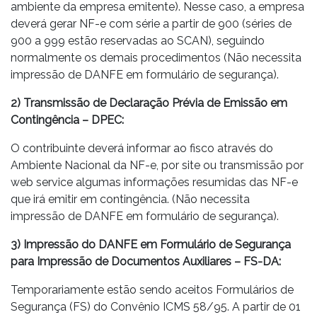
ambiente da empresa emitente). Nesse caso, a empresa
deverá gerar NF-e com série a partir de 900 (séries de
900 a 999 estão reservadas ao SCAN), seguindo
normalmente os demais procedimentos (Não necessita
impressão de DANFE em formulário de segurança).
2) Transmissão de Declaração Prévia de Emissão em
Contingência – DPEC:
O contribuinte deverá informar ao fisco através do
Ambiente Nacional da NF-e, por site ou transmissão por
web service algumas informações resumidas das NF-e
que irá emitir em contingência. (Não necessita
impressão de DANFE em formulário de segurança).
3) Impressão do DANFE em Formulário de Segurança
para Impressão de Documentos Auxiliares – FS-DA:
Temporariamente estão sendo aceitos Formulários de
Segurança (FS) do Convênio ICMS 58/95. A partir de 01