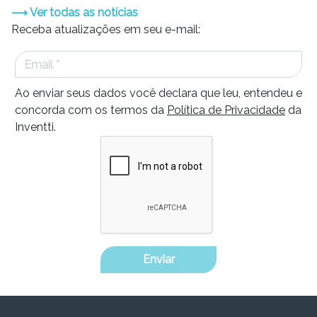
⟶ Ver todas as notícias
Receba atualizações em seu e-mail:
Ao enviar seus dados você declara que leu, entendeu e
concorda com os termos da
Política de Privacidade
da
Inventti.
Enviar