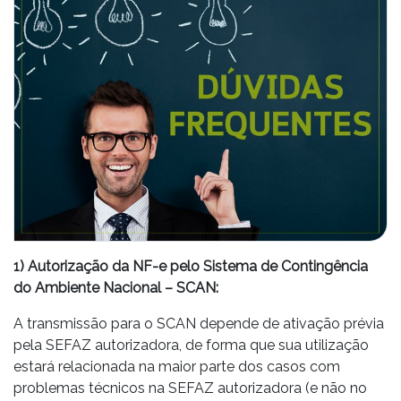
1) Autorização da NF-e pelo Sistema de Contingência
do Ambiente Nacional – SCAN:
A transmissão para o SCAN depende de ativação prévia
pela SEFAZ autorizadora, de forma que sua utilização
estará relacionada na maior parte dos casos com
problemas técnicos na SEFAZ autorizadora (e não no