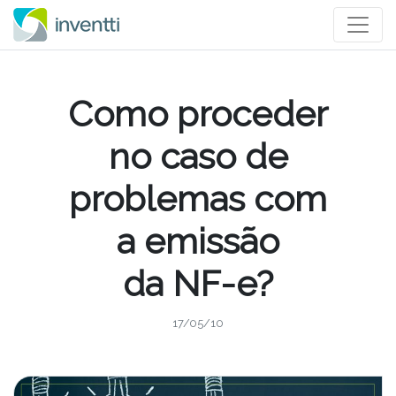
Como proceder
no caso de
problemas com
a emissão
da NF-e?
17/05/10