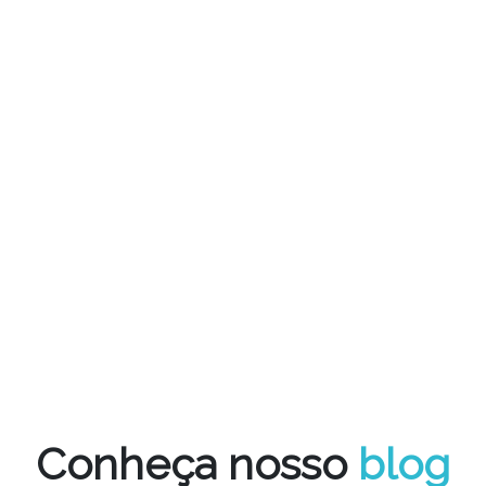
Conheça nosso
blog