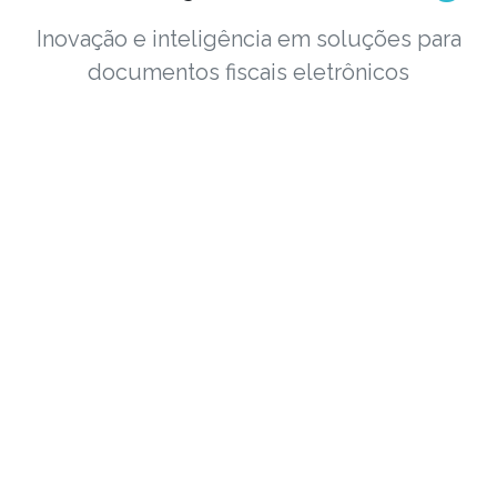
Inovação e inteligência em soluções para
documentos fiscais eletrônicos