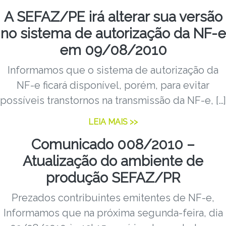
A SEFAZ/PE irá alterar sua versão
no sistema de autorização da NF-e
em 09/08/2010
Informamos que o sistema de autorização da
NF-e ficará disponível, porém, para evitar
possíveis transtornos na transmissão da NF-e, […]
LEIA MAIS >>
Comunicado 008/2010 –
Atualização do ambiente de
produção SEFAZ/PR
Prezados contribuintes emitentes de NF-e,
Informamos que na próxima segunda-feira, dia