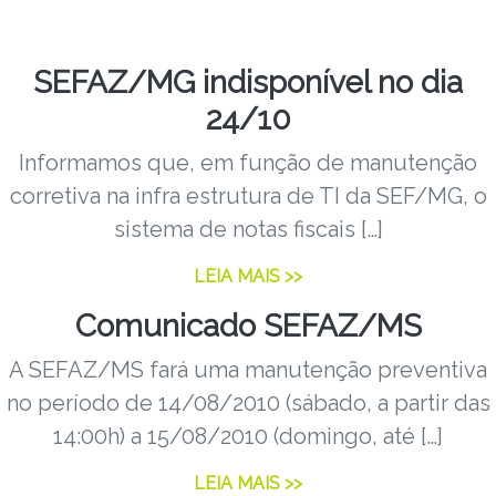
SEFAZ/MG indisponível no dia
24/10
Informamos que, em função de manutenção
corretiva na infra estrutura de TI da SEF/MG, o
sistema de notas fiscais […]
LEIA MAIS >>
Comunicado SEFAZ/MS
A SEFAZ/MS fará uma manutenção preventiva
no período de 14/08/2010 (sábado, a partir das
14:00h) a 15/08/2010 (domingo, até […]
LEIA MAIS >>