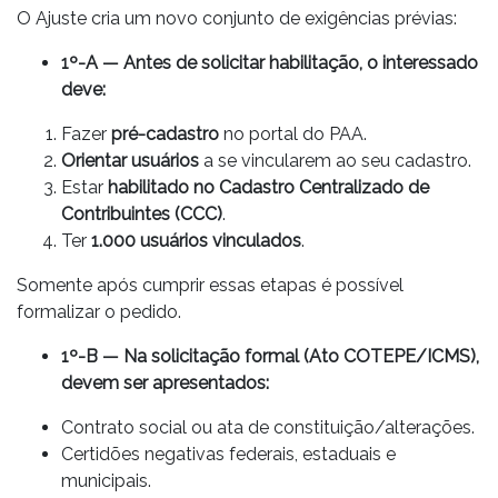
O Ajuste cria um novo conjunto de exigências prévias:
1º-A — Antes de solicitar habilitação, o interessado
deve:
Fazer
pré-cadastro
no portal do PAA.
Orientar usuários
a se vincularem ao seu cadastro.
Estar
habilitado no Cadastro Centralizado de
Contribuintes (CCC)
.
Ter
1.000 usuários vinculados
.
Somente após cumprir essas etapas é possível
formalizar o pedido.
1º-B — Na solicitação formal (Ato COTEPE/ICMS),
devem ser apresentados:
Contrato social ou ata de constituição/alterações.
Certidões negativas federais, estaduais e
municipais.