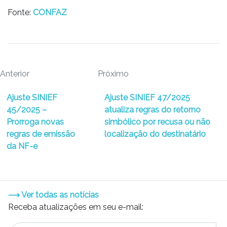
Fonte:
CONFAZ
Anterior
Próximo
Ajuste SINIEF
Ajuste SINIEF 47/2025
45/2025 –
atualiza regras do retorno
Prorroga novas
simbólico por recusa ou não
regras de emissão
localização do destinatário
da NF-e
⟶ Ver todas as notícias
Receba atualizações em seu e-mail: