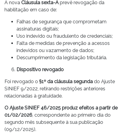
A nova
Cláusula sexta-A
prevê revogação da
habilitação em caso de:
Falhas de segurança que comprometam
assinaturas digitais;
Uso indevido ou fraudulento de credenciais;
Falta de medidas de prevenção a acessos
indevidos ou vazamento de dados;
Descumprimento da legislação tributária.
Dispositivo revogado
Foi revogado o
§1º da cláusula segunda
do Ajuste
SINIEF 9/2022, retirando restrições anteriores
relacionadas à gratuidade.
O Ajuste SINIEF 46/2025 produz efeitos a partir de
01/02/2026
, correspondente ao primeiro dia do
segundo mês subsequente à sua publicação
(09/12/2025).