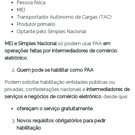
Pessoa física
MEI
Transportador Autônomo de Cargas (TAC)
Produtor primário
Optante pelo Simples Nacional
MEI e Simples Nacional
só podem usar PAA
em
operações feitas por intermediadores de comércio
eletrônico
.
Quem pode se habilitar como PAA
Podem solicitar habilitação entidades públicas ou
privadas, confederações nacionais e
intermediadores de
serviços e negócios de comércio eletrônico
, desde que:
ofereçam o serviço gratuitamente
.
Novos requisitos obrigatórios para pedir
habilitação