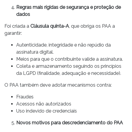
Regras mais rígidas de segurança e proteção de
dados
Foi criada a
Cláusula quinta-A
, que obriga os PAA a
garantir:
Autenticidade, integridade e não repúdio da
assinatura digital.
Meios para que o contribuinte valide a assinatura.
Coleta e armazenamento seguindo os princípios
da LGPD (finalidade, adequação e necessidade).
O PAA também deve adotar mecanismos contra:
Fraudes
Acessos não autorizados
Uso indevido de credenciais
Novos motivos para descredenciamento do PAA