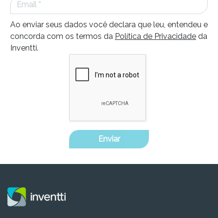
Ao enviar seus dados você declara que leu, entendeu e
concorda com os termos da
Política de Privacidade
da
Inventti.
Enviar