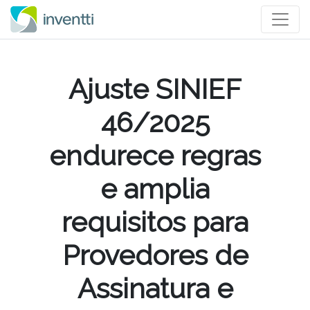
Ajuste SINIEF
46/2025
endurece regras
e amplia
requisitos para
Provedores de
Assinatura e