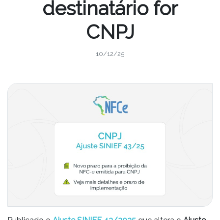
destinatário for
CNPJ
10/12/25