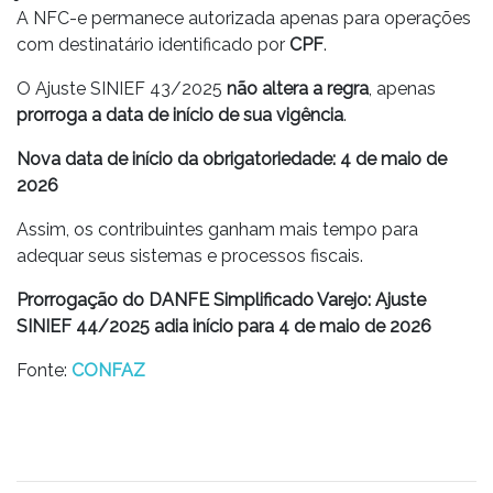
A NFC-e permanece autorizada apenas para operações
com destinatário identificado por
CPF
.
O Ajuste SINIEF 43/2025
não altera a regra
, apenas
prorroga a data de início de sua vigência
.
Nova data de início da obrigatoriedade:
4 de maio de
2026
Assim, os contribuintes ganham mais tempo para
adequar seus sistemas e processos fiscais.
Prorrogação do DANFE Simplificado Varejo: Ajuste
SINIEF 44/2025 adia início para 4 de maio de 2026
Fonte:
CONFAZ