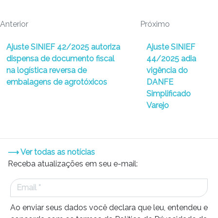
Anterior
Próximo
Ajuste SINIEF 42/2025 autoriza
Ajuste SINIEF
dispensa de documento fiscal
44/2025 adia
na logística reversa de
vigência do
embalagens de agrotóxicos
DANFE
Simplificado
Varejo
⟶ Ver todas as notícias
Receba atualizações em seu e-mail:
Ao enviar seus dados você declara que leu, entendeu e