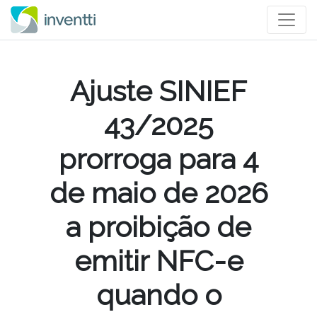
Ajuste SINIEF
43/2025
prorroga para 4
de maio de 2026
a proibição de
emitir NFC-e
quando o