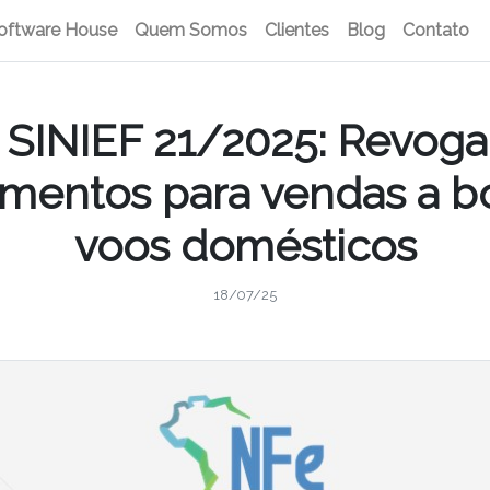
oftware House
Quem Somos
Clientes
Blog
Contato
 SINIEF 21/2025: Revog
mentos para vendas a 
voos domésticos
18/07/25