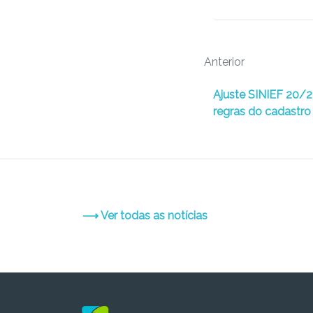
Anterior
Ajuste SINIEF 20/2
regras do cadastro
⟶ Ver todas as notícias